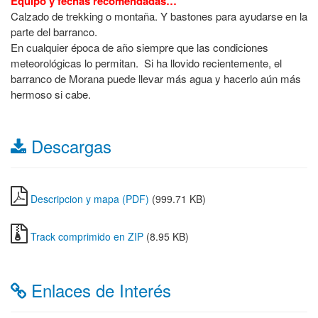
Equipo y fechas recomendadas…
Calzado de trekking o montaña. Y bastones para ayudarse en la
parte del barranco.
En cualquier época de año siempre que las condiciones
meteorológicas lo permitan. Si ha llovido recientemente, el
barranco de Morana puede llevar más agua y hacerlo aún más
hermoso si cabe.
Descargas
Descripcion y mapa (PDF)
(999.71 KB)
Track comprimido en ZIP
(8.95 KB)
Enlaces de Interés