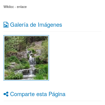
Wikiloc - enlace
Galería de Imágenes
Comparte esta Página
Facebook
Twitter