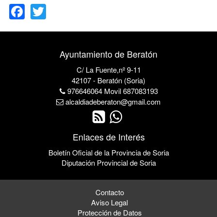
Ayuntamiento de Beratón
C/ La Fuente,nº 9-11
42107 - Beratón (Soria)
976646064 Movil 687083193
alcaldiadeberaton@gmail.com
Enlaces de Interés
Boletín Oficial de la Provincia de Soria
Diputación Provincial de Soria
Contacto
Aviso Legal
Protección de Datos